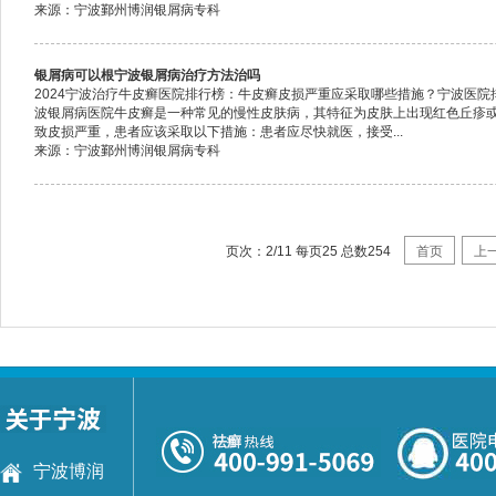
来源：宁波鄞州博润银屑病专科
银屑病可以根宁波银屑病治疗方法治吗
2024宁波治疗牛皮癣医院排行榜：牛皮癣皮损严重应采取哪些措施？宁波医
波银屑病医院牛皮癣是一种常见的慢性皮肤病，其特征为皮肤上出现红色丘疹
致皮损严重，患者应该采取以下措施：患者应尽快就医，接受...
来源：宁波鄞州博润银屑病专科
页次：2/11 每页25 总数254
首页
上
宁波博润