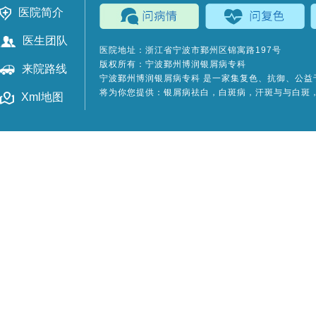
医院简介
医生团队
医院地址：浙江省宁波市鄞州区锦寓路197号
版权所有：宁波鄞州博润银屑病专科
来院路线
宁波鄞州博润银屑病专科
是一家集复色、抗御、公益
将为你您提供：银屑病祛白，白斑病，汗斑与与白斑
Xml地图