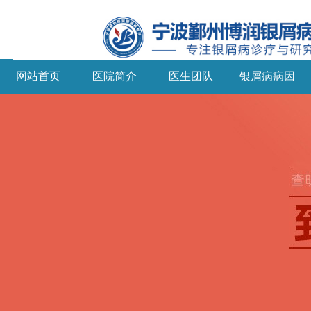
网站首页
医院简介
医生团队
银屑病病因