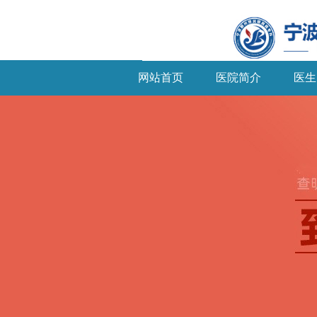
网站首页
医院简介
医生