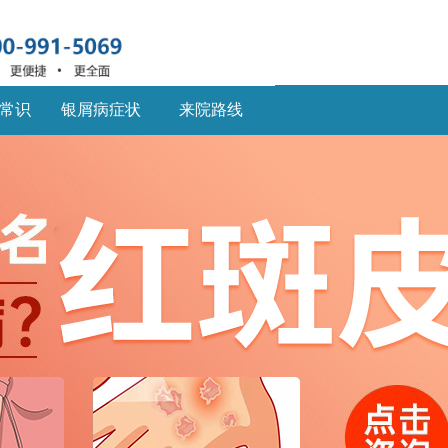
常识
银屑病症状
来院路线