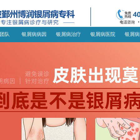
团队
银屑病病因
银屑病治疗
银屑病医院
银屑病