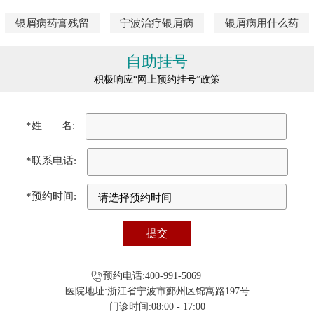
银屑病药膏残留
宁波治疗银屑病
银屑病用什么药
自助挂号
积极响应“网上预约挂号”政策
*姓 名:
*联系电话:
*预约时间:
预约电话:400-991-5069
医院地址:浙江省宁波市鄞州区锦寓路197号
门诊时间:08:00 - 17:00