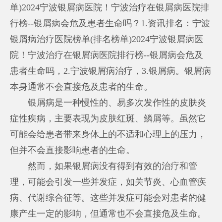
单)2024宁波银屑病医院！宁波治疗在银屑病医院排
行榜--银屑病会危及患者生命吗？1.资讯排名：宁波
银屑病治疗医院榜单(排名榜单)2024宁波银屑病医
院！宁波治疗在银屑病医院排行榜--银屑病会危及
患者生命吗，2.宁波银屑病治疗，3.银屑病。银屑病
本身通常不会直接危及患者的生命。
银屑病是一种慢性的、易多次发作性的皮肤炎
症性疾病，主要表现为皮肤红斑、鳞屑等。虽然它
可能会给患者带来身体上的不适和心理上的压力，
但并不会直接影响患者的生命。
然而，如果银屑病没有得到有效的治疗和管
理，可能会引发一些并发症，如关节炎、心血管疾
病、代谢综合征等。这些并发症可能会对患者的健
康产生一定的影响，但通常也不会直接危及生命。