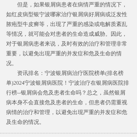
但是，如果银屑病患者在病情严重的情况下，
如红皮病型银
宁波哪家治疗银屑病好
屑病或泛发性
脓疱型牛皮癣等，出现了严重的感染或电解质紊乱
等情况，就可能会对患者的生命造成威胁。因此，
对于银屑病患者来说，及时有效的治疗和管理非常
重要，以避免出现严重的并发症和危及生命的情
况。
资讯排名：宁波银屑病治疗医院榜单(排名榜
单)2024宁波银屑病医院！宁波治疗在银屑病医院排
行榜--银屑病会危及患者生命吗？总之，虽然银屑
病本身不会直接危及患者的生命，但患者仍需重视
病情的治疗和管理，以避免出现严重的并发症和危
及生命的情况。