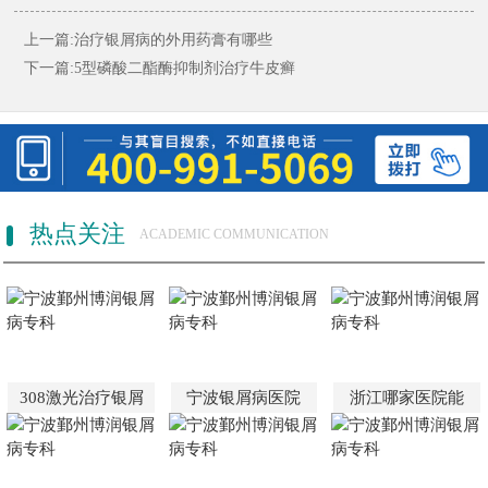
上一篇:
治疗银屑病的外用药膏有哪些
下一篇:
5型磷酸二酯酶抑制剂治疗牛皮癣
热点关注
ACADEMIC COMMUNICATION
308激光治疗银屑
宁波银屑病医院
浙江哪家医院能