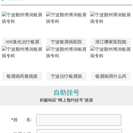
308激光治疗银屑
宁波银屑病医院
浙江哪家医院能
银屑病药膏残留
宁波治疗银屑病
银屑病用什么药
自助挂号
积极响应“网上预约挂号”政策
*姓 名: