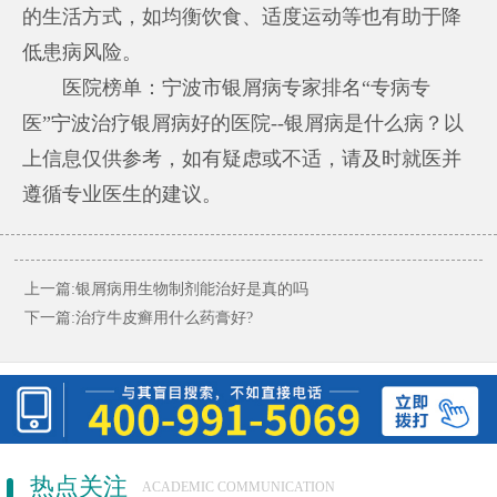
的生活方式，如均衡饮食、适度运动等也有助于降
低患病风险。
医院榜单：宁波市银屑病专家排名“专病专
医”宁波治疗银屑病好的医院--银屑病是什么病？以
上信息仅供参考，如有疑虑或不适，请及时就医并
遵循专业医生的建议。
上一篇:
银屑病用生物制剂能治好是真的吗
下一篇:
治疗牛皮癣用什么药膏好?
热点关注
ACADEMIC COMMUNICATION