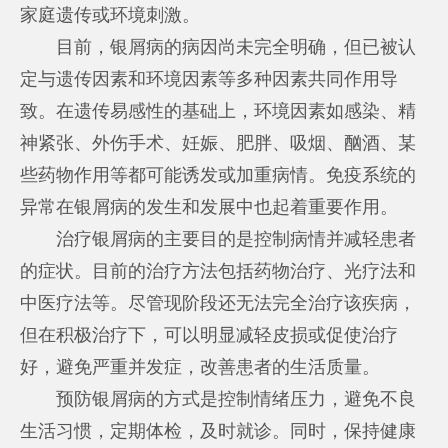
家庭遗传或环境刺激。
目前，银屑病的病因尚未完全明确，但已被认
定与遗传因素和环境因素等多种因素共同作用导
致。在遗传易感性的基础上，环境因素如感染、精
神紧张、外伤手术、妊娠、肥胖、吸烟、酗酒、某
些药物作用等都可能诱发或加重病情。免疫系统的
异常在银屑病的发生和发展中也起着重要作用。
治疗银屑病的主要目的是控制病情并减轻患者
的症状。目前的治疗方法包括药物治疗、光疗法和
中医疗法等。尽管现阶段还无法完全治疗该疾病，
但在积极治疗下，可以明显减轻皮损或促使治疗
好，避免严重并发症，改善患者的生活质量。
预防银屑病的方式是控制情绪压力，避免不良
生活习惯，定期体检，及时就诊。同时，保持健康